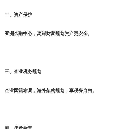
二、资产保护
亚洲金融中心，离岸财富规划资产更安全。
三、企业税务规划
企业国籍布局，海外架构规划，享税务自由。
四、优质教育