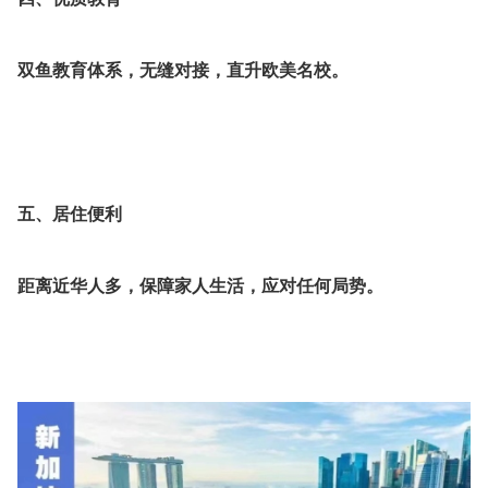
双鱼教育体系，无缝对接，直升欧美名校。
五、居住便利
距离近华人多，保障家人生活，应对任何局势。