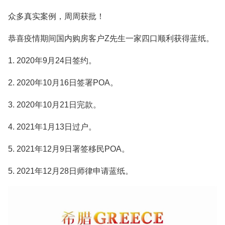
众多真实案例，周周获批！
恭喜疫情期间国内购房客户Z先生一家四口顺利获得蓝纸。
1. 2020年9月24日签约。
2. 2020年10月16日签署POA。
3. 2020年10月21日完款。
4. 2021年1月13日过户。
5. 2021年12月9日署签‬移民POA。
5. 2021年12月28日师律‬申请蓝纸。