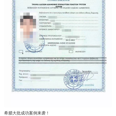
希腊大批成功案例来袭！