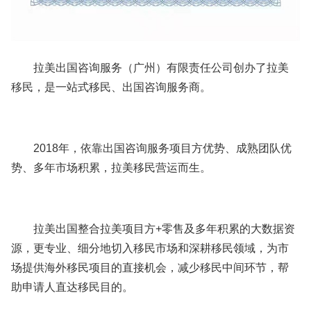
拉美出国咨询服务（广州）有限责任公司创办了拉美
移民，是一站式移民、出国咨询服务商。
2018年，依靠出国咨询服务项目方优势、成熟团队优
势、多年市场积累，拉美移民营运而生。
拉美出国整合拉美项目方+零售及多年积累的大数据资
源，更专业、细分地切入移民市场和深耕移民领域，为市
场提供海外移民项目的直接机会，减少移民中间环节，帮
助申请人直达移民目的。