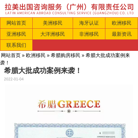
网站首页
美洲移民
海牙认证
欧洲移民
亚洲移民
大洋洲移民
非洲移民
最新资讯
联系我们
网站首页
»
欧洲移民
»
希腊购房移民
» 希腊大批成功案例来
袭！
希腊大批成功案例来袭！
2022-01-04