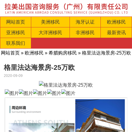
网站首页
美洲移民
海牙认证
欧洲移民
亚洲移民
大洋洲移民
非洲移民
最新资讯
联系我们
网站首页
»
欧洲移民
»
希腊购房移民
» 格里法达海景房-25万欧
格里法达海景房-25万欧
2020-09-09