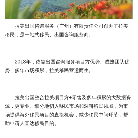
拉美出国咨询服务（广州）有限责任公司创办了拉美
移民，是一站式移民、出国咨询服务商。
2018年，依靠出国咨询服务项目方优势、成熟团队优
势、多年市场积累，拉美移民营运而生。
拉美出国整合拉美项目方+零售及多年积累的大数据资
源，更专业、细分地切入移民市场和深耕移民领域，为市
场提供海外移民项目的直接机会，减少移民中间环节，帮
助申请人直达移民目的。