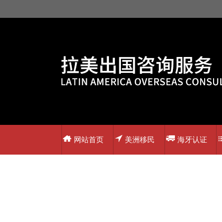
网站首页
美洲移民
海牙认证