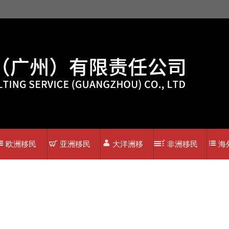
欧洲移民
亚洲移民
大洋洲移
非洲移民
海
民