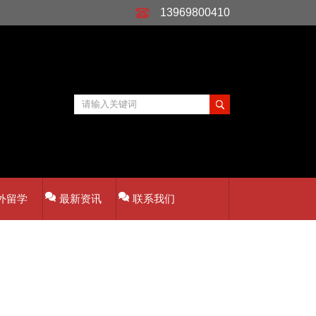
13969800410
外留学
最新资讯
联系我们