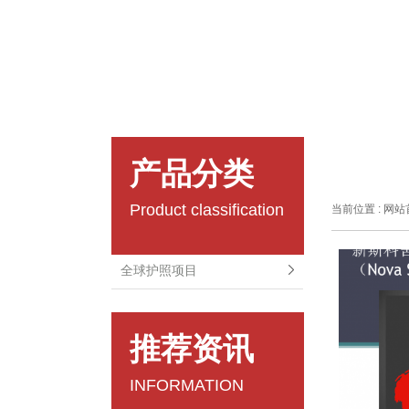
产品分类
Product classification
当前位置 :
网站
全球护照项目
推荐资讯
INFORMATION