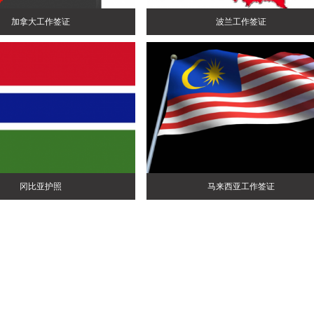
加拿大工作签证
波兰工作签证
冈比亚护照
马来西亚工作签证